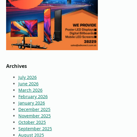
Archives
July 2026
June 2026
March 2026
February 2026
January 2026
December 2025
November 2025
October 2025
September 2025
August 2025